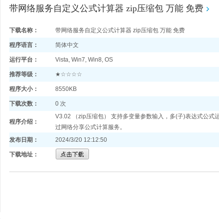
带网络服务自定义公式计算器 zip压缩包 万能 免费
下载名称：
带网络服务自定义公式计算器 zip压缩包 万能 免费
程序语言：
简体中文
运行平台：
Vista, Win7, Win8, OS
推荐等级：
★☆☆☆☆
程序大小：
8550KB
下载次数：
0 次
V3.02 （zip压缩包） 支持多变量参数输入，多(子)表达式
程序介绍：
过网络分享公式计算服务。
发布日期：
2024/3/20 12:12:50
下载地址：