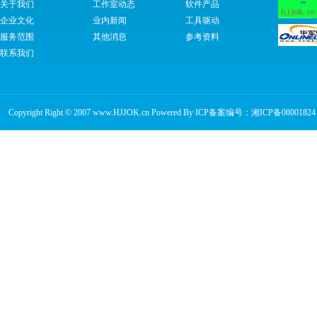
关于我们
工作室动态
软件产品
企业文化
业内新闻
工具驱动
服务范围
其他消息
参考资料
联系我们
Copyright Right © 2007 www.HJJOK.cn Powered By ICP备案编号：
湘ICP备08001824