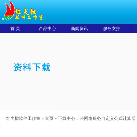
首 页
产品中心
新闻资讯
服务支持
红尖椒软件工作室 »
首页
»
下载中心
»
带网络服务自定义公式计算器 z