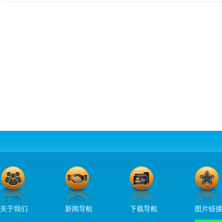
关于我们
新闻导航
下载导航
图片链