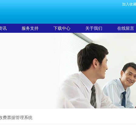
加入收
资讯
服务支持
下载中心
关于我们
在线留言
收费票据管理系统