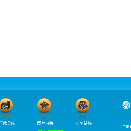
下载导航
图片链接
友情链接
广东