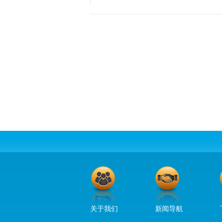
关于我们
新闻导航