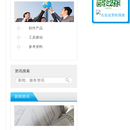
软件产品
工具驱动
参考资料
资讯搜索
新闻资讯