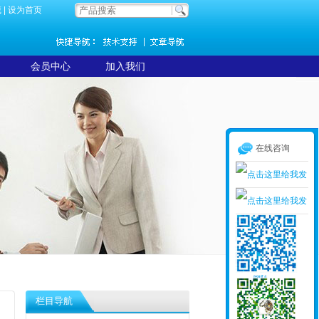
藏
|
设为首页
会员中心
加入我们
在线咨询
栏目导航